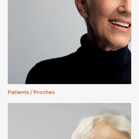
Patients / Proches