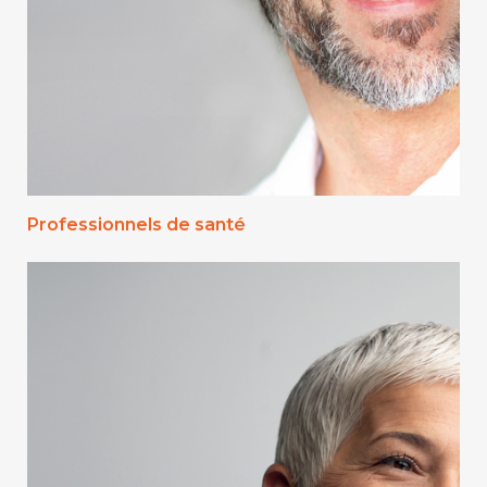
Professionnels de santé