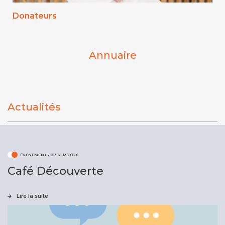
Donateurs
Annuaire
Actualités
ÉVÉNEMENT
•
07 SEP 2026
Café Découverte
Lire la suite