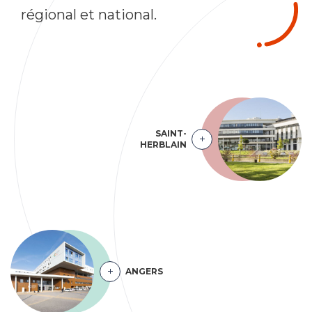
régional et national.
SAINT-
HERBLAIN
ANGERS