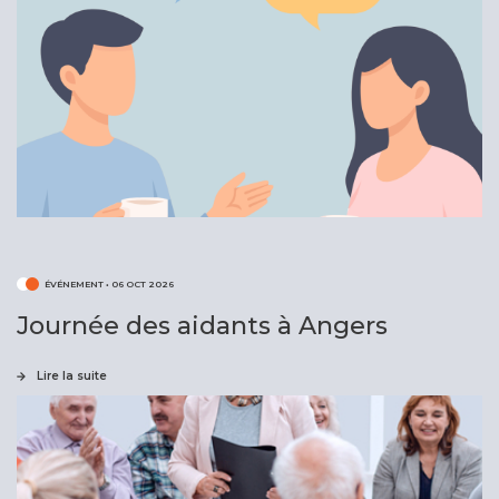
ÉVÉNEMENT
•
06 OCT 2026
Journée des aidants à Angers
Lire la suite