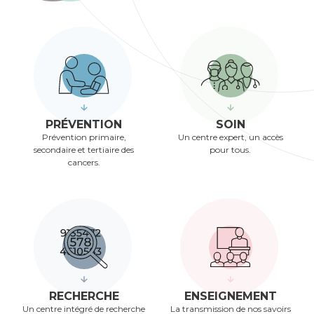
PRÉVENTION
SOIN
Prévention primaire,
Un centre expert, un accès
secondaire et tertiaire des
pour tous.
cancers.
RECHERCHE
ENSEIGNEMENT
Un centre intégré de recherche
La transmission de nos savoirs