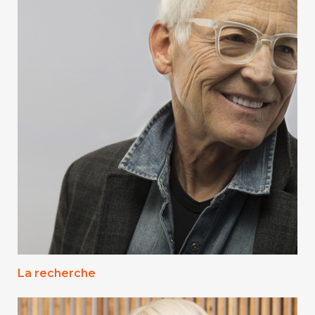
La recherche