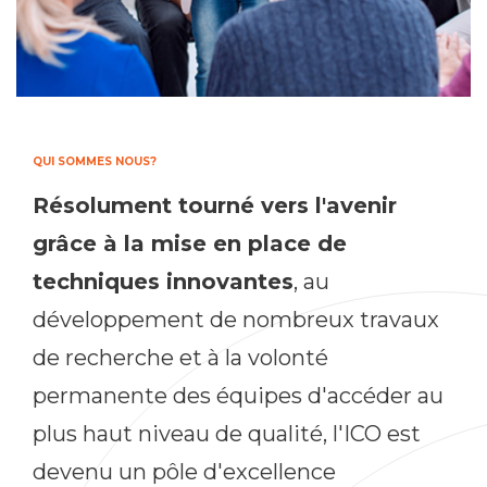
QUI SOMMES NOUS?
Résolument tourné vers l'avenir
grâce à la mise en place de
techniques innovantes
, au
développement de nombreux travaux
de recherche et à la volonté
permanente des équipes d'accéder au
plus haut niveau de qualité, l'ICO est
devenu un pôle d'excellence