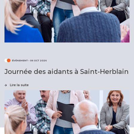
ÉVÉNEMENT
•
06 OCT 2026
Journée des aidants à Saint-Herblain
Lire la suite