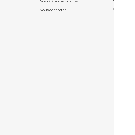
Nos références qualités
Nous contacter