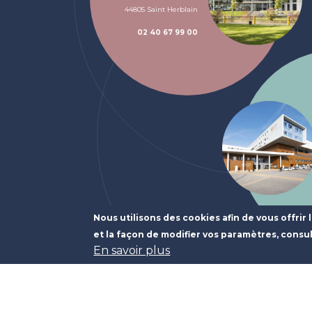
44805 Saint Herblain
02 40 67 99 00
Nous utilisons des cookies afin de vous offrir 
et la façon de modifier vos paramètres, consu
En savoir plus