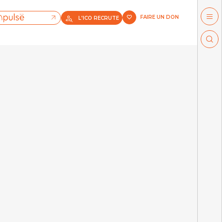
FAIRE UN DON
L'ICO RECRUTE