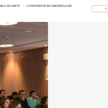
NELS DE SANTÉ
LA RECHERCHE EN CANCÉROLOGIE